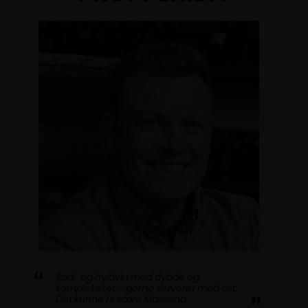
Rød- og hvidvin med dybde og
kompleksitet – gerne serveret med ost.
Det kunne fx være Massena