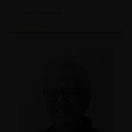
Claus Venning
Indehaver