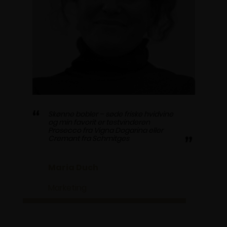
Skønne bobler – søde friske hvidvine
og min favorit er testvinderen
Prosecco fra Vigna Dogarina eller
Cremant fra Schmitges
Maria Duch
Marketing